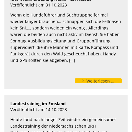
Veröffentlicht am 31.10.2023
Wenn die Hundeführer und Suchtrupphelfer mal
wieder länger brauchen… schnappen sich die Fellnasen
kein Sni…., sondern weiden ein wenig . Allerdings
waren die beiden auch nicht aktiv im Dienst. Sie haben
Sonntag Ausbildungsleitung und Gruppenführung
supervidiert, die ihre Mannen mit Karte, Kompass und
Funkgerät durch den Wald gescheucht haben. Handy
und GPS sollten sie abgeben, […]
Weiterlesen …
Landestraining im Emsland
Veröffentlicht am 14.10.2023
Heute fand nach langer Zeit wieder ein gemeinsames
Landestraining der niedersächsischen BRH