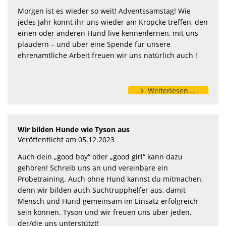
Morgen ist es wieder so weit! Adventssamstag! Wie
jedes Jahr könnt ihr uns wieder am Kröpcke treffen, den
einen oder anderen Hund live kennenlernen, mit uns
plaudern – und über eine Spende für unsere
ehrenamtliche Arbeit freuen wir uns natürlich auch !
Weiterlesen …
Wir bilden Hunde wie Tyson aus
Veröffentlicht am 05.12.2023
Auch dein „good boy“ oder „good girl“ kann dazu
gehören! Schreib uns an und vereinbare ein
Probetraining. Auch ohne Hund kannst du mitmachen,
denn wir bilden auch Suchtrupphelfer aus, damit
Mensch und Hund gemeinsam im Einsatz erfolgreich
sein können. Tyson und wir freuen uns über jeden,
der/die uns unterstützt!