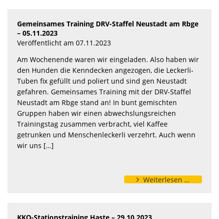
Gemeinsames Training DRV-Staffel Neustadt am Rbge
– 05.11.2023
Veröffentlicht am 07.11.2023
Am Wochenende waren wir eingeladen. Also haben wir
den Hunden die Kenndecken angezogen, die Leckerli-
Tuben fix gefüllt und poliert und sind gen Neustadt
gefahren. Gemeinsames Training mit der DRV-Staffel
Neustadt am Rbge stand an! In bunt gemischten
Gruppen haben wir einen abwechslungsreichen
Trainingstag zusammen verbracht, viel Kaffee
getrunken und Menschenleckerli verzehrt. Auch wenn
wir uns […]
Weiterlesen …
KKO-Stationstraining Haste – 29.10.2023