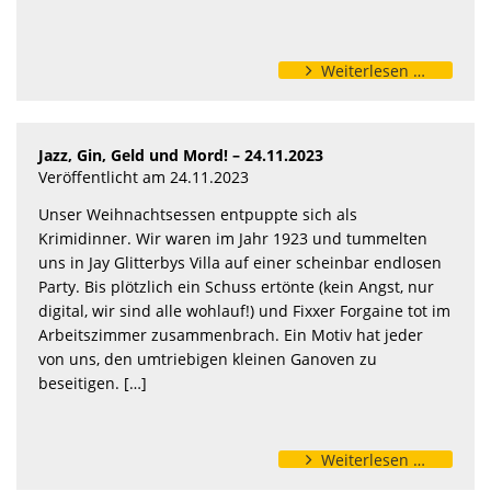
Weiterlesen …
Jazz, Gin, Geld und Mord! – 24.11.2023
Veröffentlicht am 24.11.2023
Unser Weihnachtsessen entpuppte sich als
Krimidinner. Wir waren im Jahr 1923 und tummelten
uns in Jay Glitterbys Villa auf einer scheinbar endlosen
Party. Bis plötzlich ein Schuss ertönte (kein Angst, nur
digital, wir sind alle wohlauf!) und Fixxer Forgaine tot im
Arbeitszimmer zusammenbrach. Ein Motiv hat jeder
von uns, den umtriebigen kleinen Ganoven zu
beseitigen. […]
Weiterlesen …