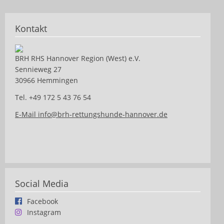
Kontakt
BRH RHS Hannover Region (West) e.V.
Sennieweg 27
30966 Hemmingen
Tel. +49 172 5 43 76 54
E-Mail info@brh-rettungshunde-hannover.de
Social Media
Facebook
Instagram