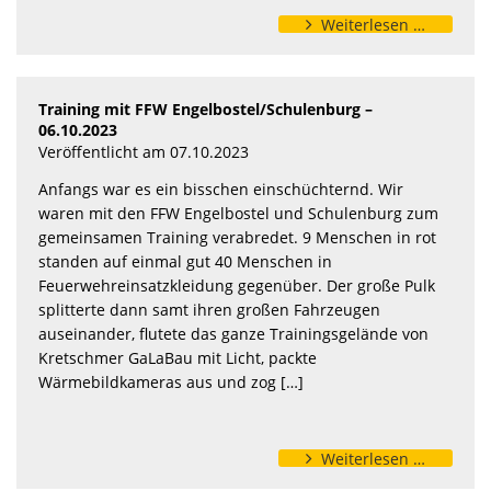
Weiterlesen …
Training mit FFW Engelbostel/Schulenburg –
06.10.2023
Veröffentlicht am 07.10.2023
Anfangs war es ein bisschen einschüchternd. Wir
waren mit den FFW Engelbostel und Schulenburg zum
gemeinsamen Training verabredet. 9 Menschen in rot
standen auf einmal gut 40 Menschen in
Feuerwehreinsatzkleidung gegenüber. Der große Pulk
splitterte dann samt ihren großen Fahrzeugen
auseinander, flutete das ganze Trainingsgelände von
Kretschmer GaLaBau mit Licht, packte
Wärmebildkameras aus und zog […]
Weiterlesen …