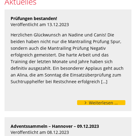
aktuelles
Prüfungen bestanden!
Veröffentlicht am 13.12.2023
Herzlichen Glückwunsch an Nadine und Canis! Die
beiden haben nicht nur die Mantrailing Prüfung Spur,
sondern auch die Mantrailing Prüfung Negativ
erfolgreich gemeistert. Die harte Arbeit und das
Training der letzten Monate und Jahre haben sich
definitiv ausgezahlt. Ein besonderer Applaus geht auch
an Alina, die am Sonntag die Einsatzüberprüfung zum
Suchtrupphelfer bei Restschnee erfolgreich […]
Weiterlesen …
Adventssammeln – Hannover – 09.12.2023
Veröffentlicht am 08.12.2023