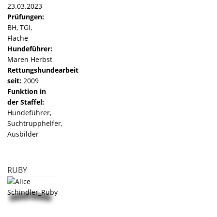
23.03.2023
Prüfungen:
BH, TGI,
Fläche
Hundeführer:
Maren Herbst
Rettungshundearbeit
seit:
2009
Funktion in
der Staffel:
Hundeführer,
Suchtrupphelfer,
Ausbilder
RUBY