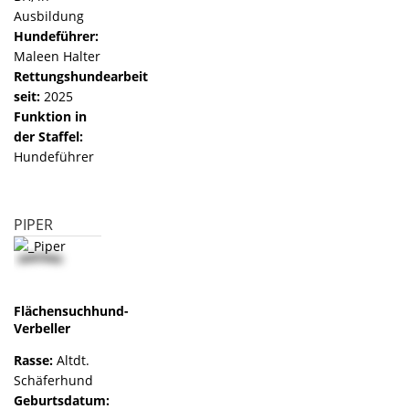
Ausbildung
Hundeführer:
Maleen Halter
Rettungshundearbeit
seit:
2025
Funktion in
der Staffel:
Hundeführer
PIPER
Flächensuchhund-
Verbeller
Rasse:
Altdt.
Schäferhund
Geburtsdatum: