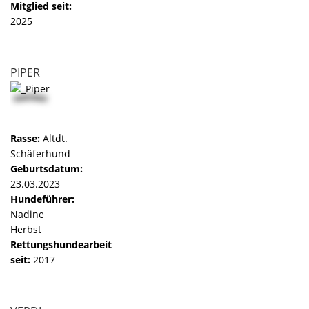
Mitglied seit:
2025
PIPER
Rasse:
Altdt.
Schäferhund
Geburtsdatum:
23.03.2023
Hundeführer:
Nadine
Herbst
Rettungshundearbeit
seit:
2017