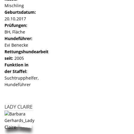
Mischling
Geburtsdatum:
20.10.2017
Prüfungen:
BH, Fläche
Hundeführer:
Evi Benecke
Rettungshundearbeit
seit:
2005
Funktion in
der Staffel:
Suchtrupphelfer,
Hundeführer
LADY CLAIRE