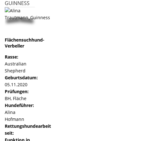
GUINNESS
Flächensuchhund-
Verbeller
Rasse:
Australian
Shepherd
Geburtsdatum:
05.11.2020
Prüfungen:
BH, Fläche
Hundeführer:
Alina
Hofmann
Rettungshundearbeit
seit:
Funktion in