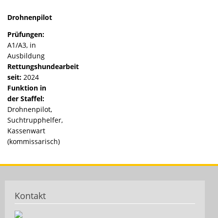
Drohnenpilot
Prüfungen:
A1/A3, in
Ausbildung
Rettungshundearbeit
seit:
2024
Funktion in
der Staffel:
Drohnenpilot,
Suchtrupphelfer,
Kassenwart
(kommissarisch)
Kontakt