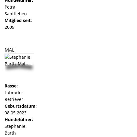
Hundeführer:
Petra
Sanftleben
Mitglied seit:
2009
MALI
Rasse:
Labrador
Retriever
Geburtsdatum:
08.05.2023
Hundeführer:
Stephanie
Barth