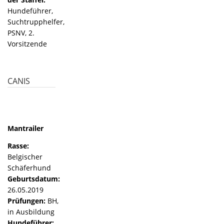
Hundeführer,
Suchtrupphelfer,
PSNV, 2.
Vorsitzende
CANIS
Mantrailer
Rasse:
Belgischer
Schäferhund
Geburtsdatum:
26.05.2019
Prüfungen:
BH,
in Ausbildung
Hundeführer: