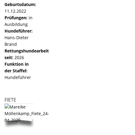
Geburtsdatum:
11.12.2022
Prüfungen:
in
Ausbildung
Hundeführer:
Hans-Dieter
Brand
Rettungshundearbeit
seit:
2026
Funktion in
der Staffel:
Hundeführer
FIETE