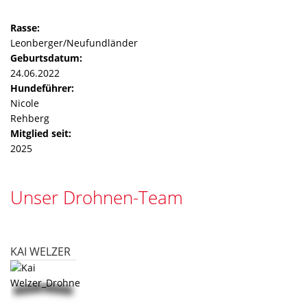
Rasse:
Leonberger/Neufundländer
Geburtsdatum:
24.06.2022
Hundeführer:
Nicole
Rehberg
Mitglied seit:
2025
Unser Drohnen-Team
KAI WELZER