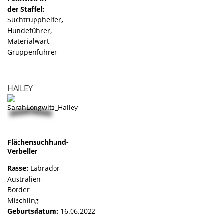
der Staffel:
Suchtrupphelfer
,
Hundeführer,
Materialwart,
Gruppenführer
HAILEY
Flächensuchhund-
Verbeller
Rasse:
Labrador-
Australien-
Border
Mischling
Geburtsdatum:
16.06.2022