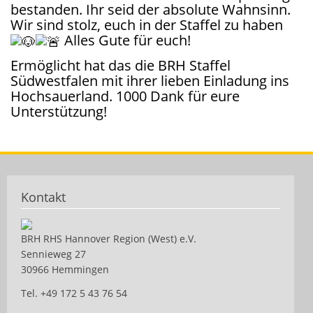
bestanden. Ihr seid der absolute Wahnsinn.
Wir sind stolz, euch in der Staffel zu haben
Alles Gute für euch!
Ermöglicht hat das die BRH Staffel
Südwestfalen mit ihrer lieben Einladung ins
Hochsauerland. 1000 Dank für eure
Unterstützung!
Kontakt
BRH RHS Hannover Region (West) e.V.
Sennieweg 27
30966 Hemmingen
Tel. +49 172 5 43 76 54