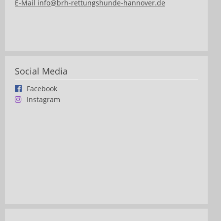
E-Mail info@brh-rettungshunde-hannover.de
Social Media
Facebook
Instagram