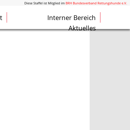
Diese Staffel ist Mitglied im
BRH Bundesverband Rettungshunde e.V.
t
Interner Bereich
Aktuelles